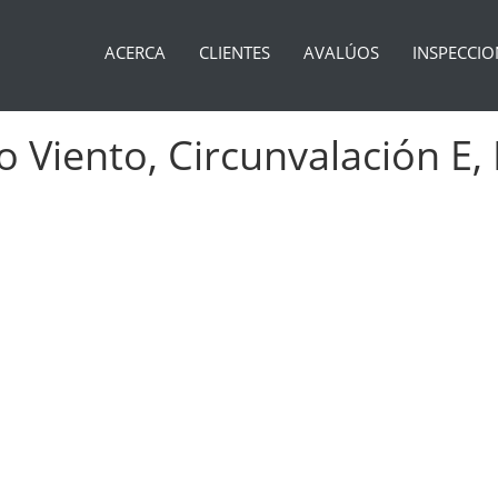
ACERCA
CLIENTES
AVALÚOS
INSPECCIO
o Viento, Circunvalación E,