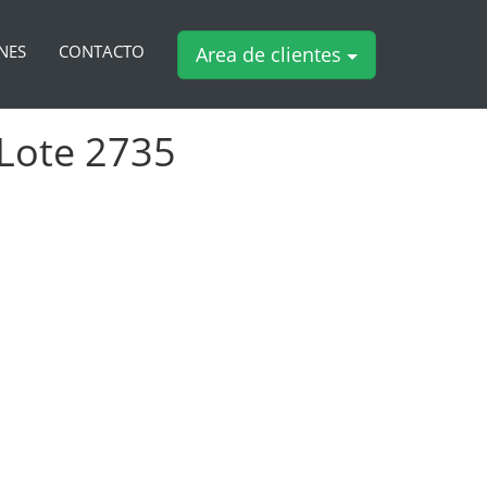
NES
CONTACTO
Area de clientes
 Lote 2735