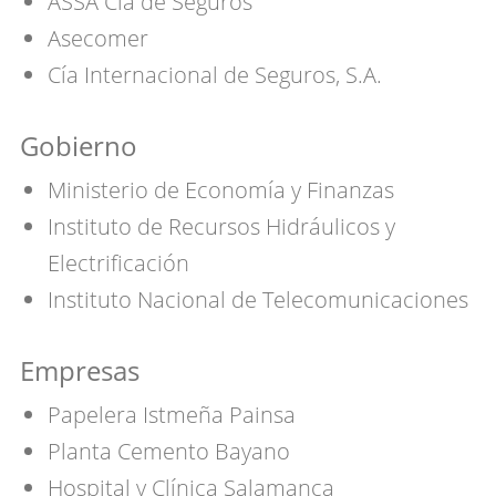
ASSA Cía de Seguros
Asecomer
Cía Internacional de Seguros, S.A.
Gobierno
Ministerio de Economía y Finanzas
Instituto de Recursos Hidráulicos y
Electrificación
Instituto Nacional de Telecomunicaciones
Empresas
Papelera Istmeña Painsa
Planta Cemento Bayano
Hospital y Clínica Salamanca