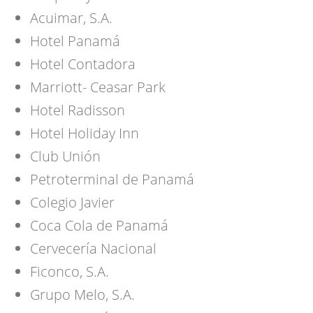
Acuimar, S.A.
Hotel Panamá
Hotel Contadora
Marriott- Ceasar Park
Hotel Radisson
Hotel Holiday Inn
Club Unión
Petroterminal de Panamá
Colegio Javier
Coca Cola de Panamá
Cervecería Nacional
Ficonco, S.A.
Grupo Melo, S.A.