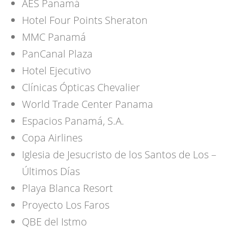
AES Panamá
Hotel Four Points Sheraton
MMC Panamá
PanCanal Plaza
Hotel Ejecutivo
Clínicas Ópticas Chevalier
World Trade Center Panama
Espacios Panamá, S.A.
Copa Airlines
Iglesia de Jesucristo de los Santos de Los –
Últimos Días
Playa Blanca Resort
Proyecto Los Faros
QBE del Istmo