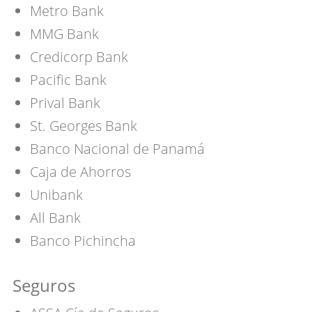
Metro Bank
MMG Bank
Credicorp Bank
Pacific Bank
Prival Bank
St. Georges Bank
Banco Nacional de Panamá
Caja de Ahorros
Unibank
All Bank
Banco Pichincha
Seguros