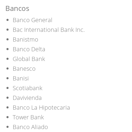
Bancos
Banco General
Bac International Bank Inc.
Banistmo
Banco Delta
Global Bank
Banesco
Banisi
Scotiabank
Davivienda
Banco La Hipotecaria
Tower Bank
Banco Aliado