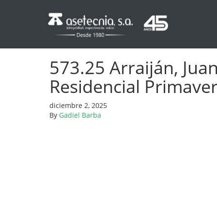
573.25 Arraiján, Ju
Residencial Primaver
diciembre 2, 2025
By
Gadiel Barba