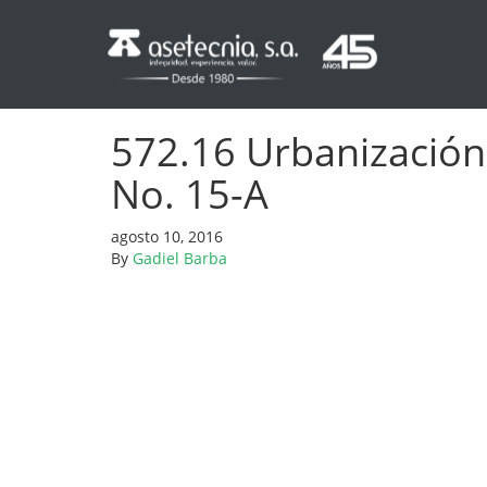
572.16 Urbanización 
No. 15-A
agosto 10, 2016
By
Gadiel Barba