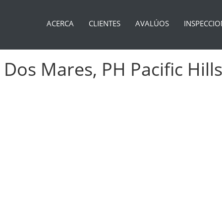
ACERCA
CLIENTES
AVALÚOS
INSPECCIO
Dos Mares, PH Pacific Hills