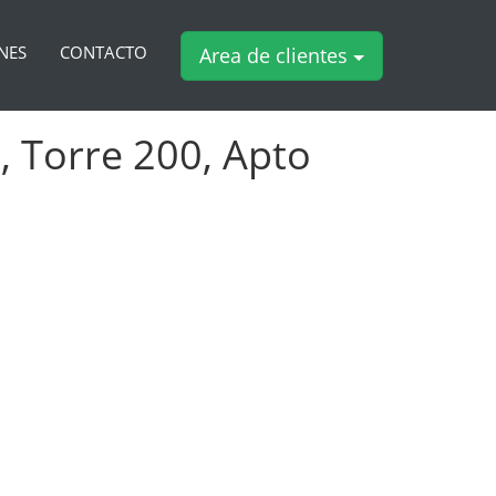
NES
CONTACTO
Area de clientes
, Torre 200, Apto