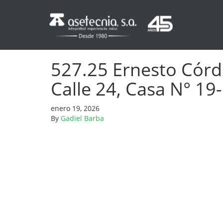
527.25 Ernesto Córd
Calle 24, Casa N° 19
enero 19, 2026
By
Gadiel Barba