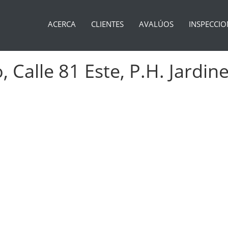
ACERCA
CLIENTES
AVALÚOS
INSPECCIO
 Calle 81 Este, P.H. Jardine