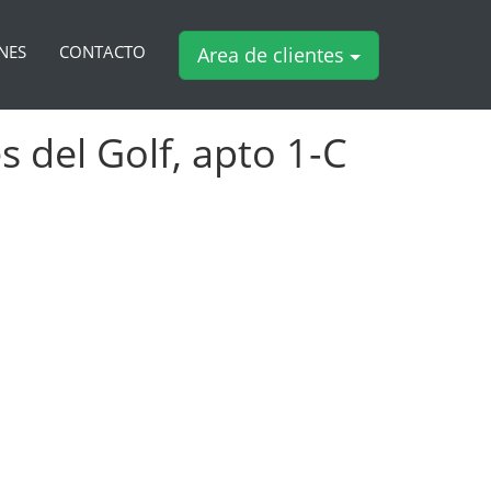
NES
CONTACTO
Area de clientes
s del Golf, apto 1-C