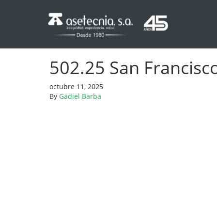
502.25 San Francisco,
octubre 11, 2025
By
Gadiel Barba