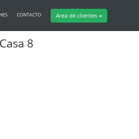
NES
CONTACTO
Area de clientes
 Casa 8