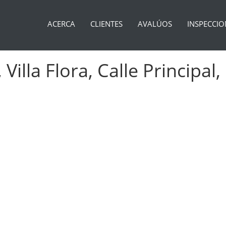
ACERCA
CLIENTES
AVALÚOS
INSPECCIO
illa Flora, Calle Principal,