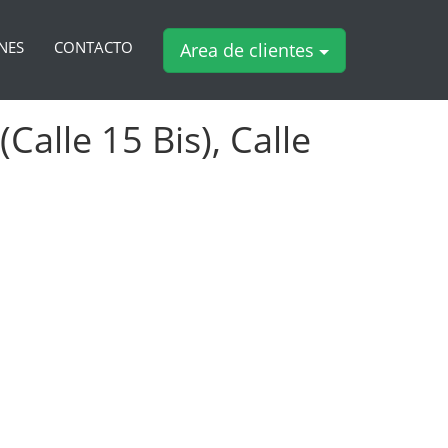
NES
CONTACTO
Area de clientes
alle 15 Bis), Calle