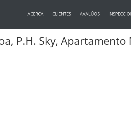
ACERCA
CLIENTES
AVALÚOS
INSPECCIO
a, P.H. Sky, Apartamento N