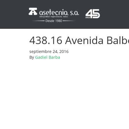
438.16 Avenida Balbo
septiembre 24, 2016
By
Gadiel Barba