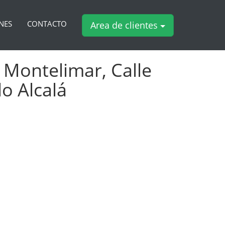
NES
CONTACTO
Area de clientes
 Montelimar, Calle
o Alcalá