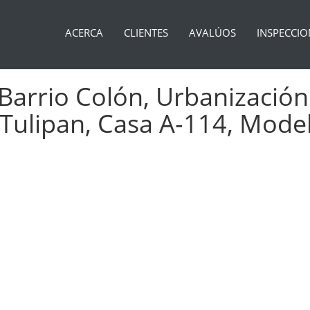
ACERCA
CLIENTES
AVALÚOS
INSPECCIO
Barrio Colón, Urbanización
Tulipan, Casa A-114, Model