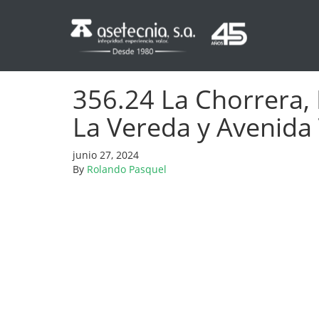
356.24 La Chorrera, 
La Vereda y Avenida 
junio 27, 2024
By
Rolando Pasquel