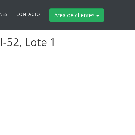
NES
CONTACTO
Area de clientes
-52, Lote 1