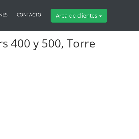
NES
CONTACTO
Area de clientes
rs 400 y 500, Torre