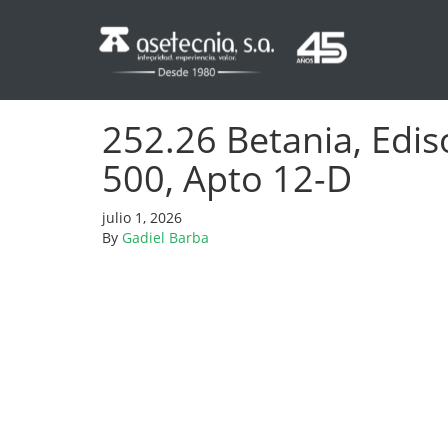
252.26 Betania, Edis
500, Apto 12-D
julio 1, 2026
By
Gadiel Barba