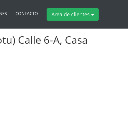
NES
CONTACTO
Area de clientes
tu) Calle 6-A, Casa