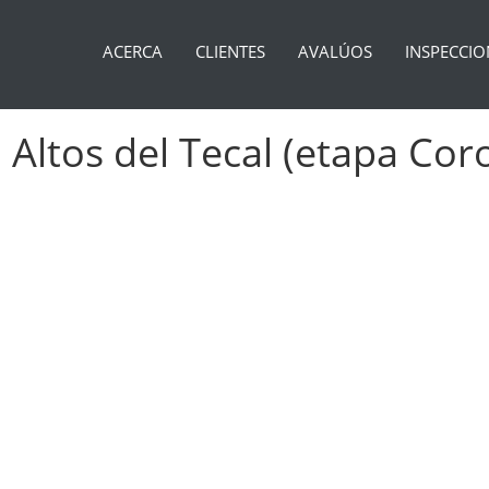
ACERCA
CLIENTES
AVALÚOS
INSPECCIO
 Altos del Tecal (etapa Coro