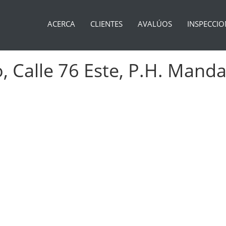
ACERCA
CLIENTES
AVALÚOS
INSPECCIO
, Calle 76 Este, P.H. Manda