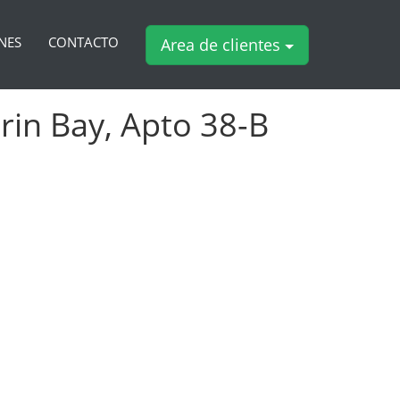
NES
CONTACTO
Area de clientes
rin Bay, Apto 38-B