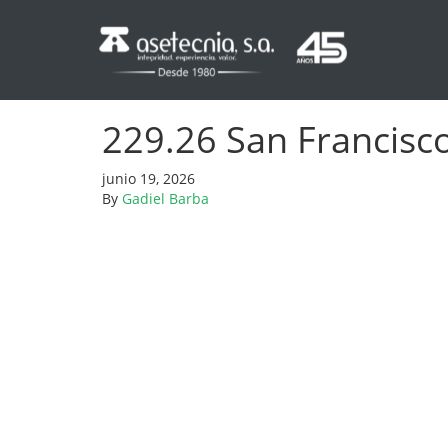
229.26 San Francisco
junio 19, 2026
By
Gadiel Barba