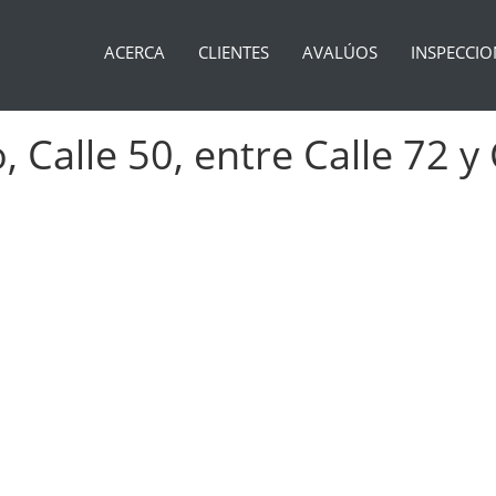
ACERCA
CLIENTES
AVALÚOS
INSPECCIO
 Calle 50, entre Calle 72 y 