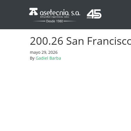
200.26 San Francisco,
mayo 29, 2026
By
Gadiel Barba