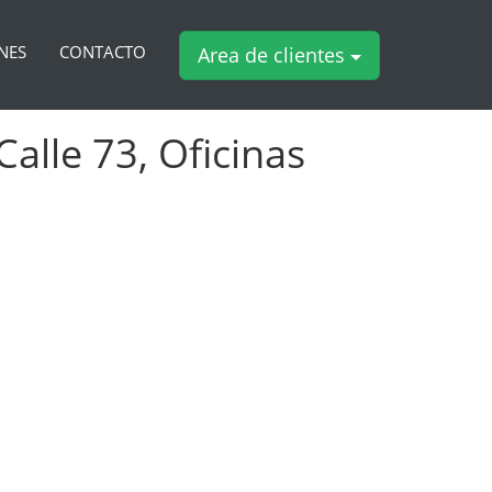
NES
CONTACTO
Area de clientes
Calle 73, Oficinas