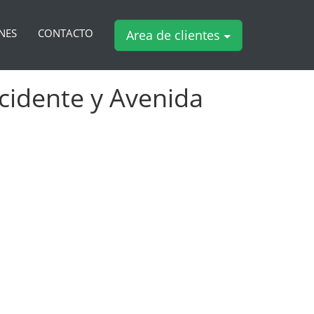
NES
CONTACTO
Area de clientes
ccidente y Avenida