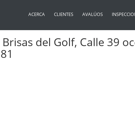
ACERCA
CLIENTES
AVALÚOS
INSPECCIO
Brisas del Golf, Calle 39 o
-81