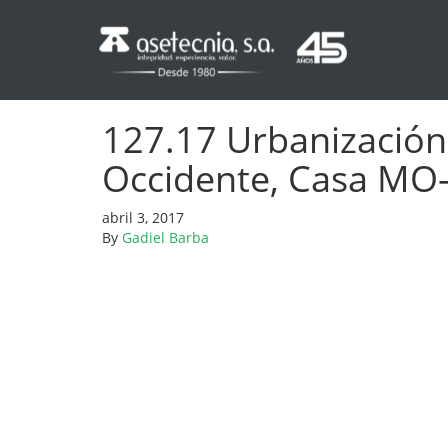
127.17 Urbanización 
Occidente, Casa MO
abril 3, 2017
By
Gadiel Barba