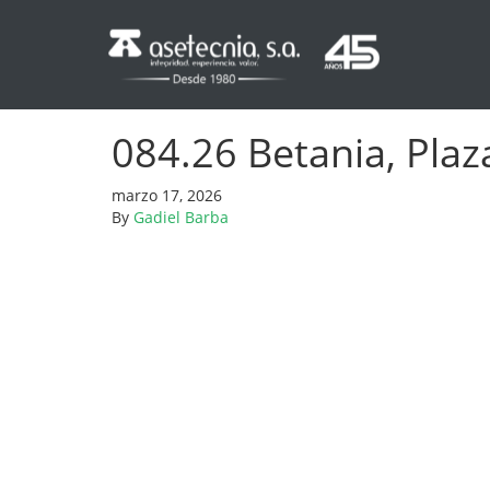
084.26 Betania, Plaz
marzo 17, 2026
By
Gadiel Barba