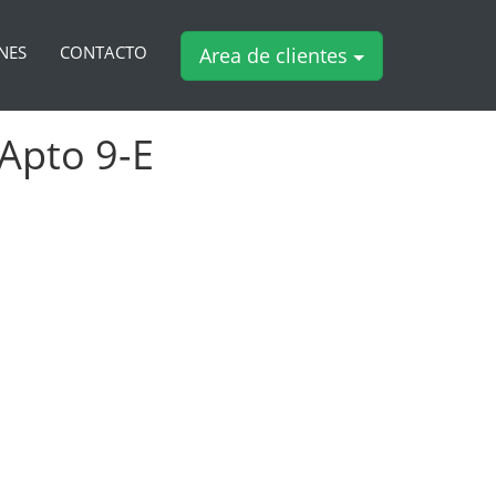
NES
CONTACTO
Area de clientes
 Apto 9-E