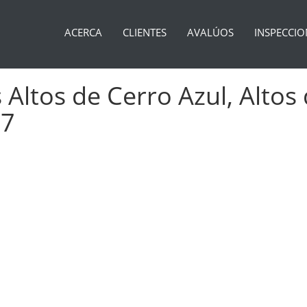
ACERCA
CLIENTES
AVALÚOS
INSPECCIO
Altos de Cerro Azul, Altos 
97