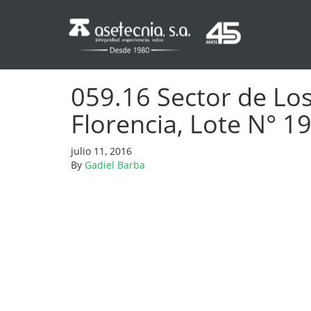
059.16 Sector de Los 
Florencia, Lote N° 1
julio 11, 2016
By
Gadiel Barba