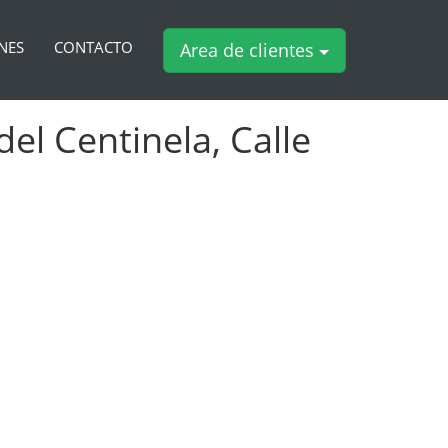
NES
CONTACTO
Area de clientes
del Centinela, Calle