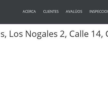
ACERCA
CLIENTES
AVALÚOS
INSPECCIO
, Los Nogales 2, Calle 14,