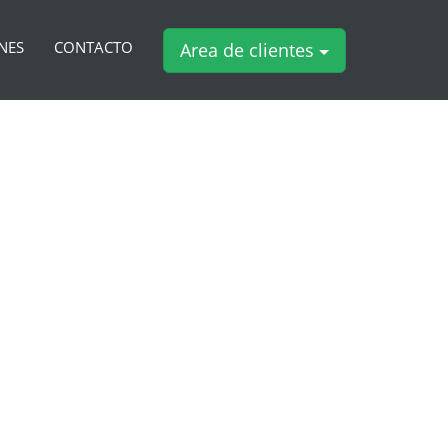
NES
CONTACTO
Area de clientes