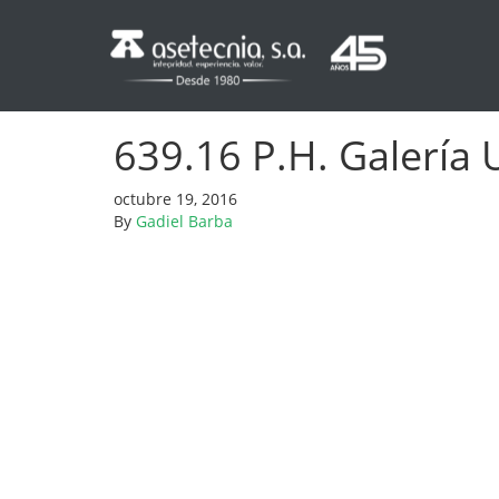
639.16 P.H. Galería
octubre 19, 2016
By
Gadiel Barba