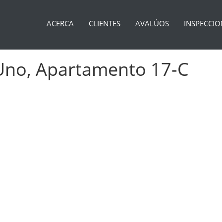
ACERCA
CLIENTES
AVALÚOS
INSPECCIO
 Uno, Apartamento 17-C