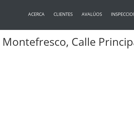
ACERCA
CLIENTES
AVALÚOS
INSPECCIO
Montefresco, Calle Princip