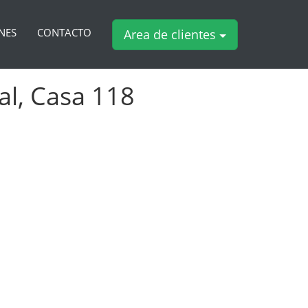
NES
CONTACTO
Area de clientes
al, Casa 118