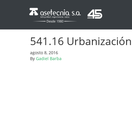
541.16 Urbanización 
agosto 8, 2016
By
Gadiel Barba