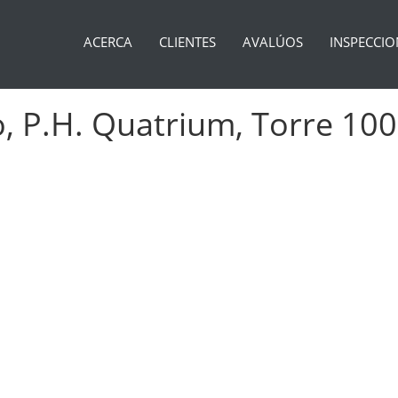
ACERCA
CLIENTES
AVALÚOS
INSPECCIO
, P.H. Quatrium, Torre 100