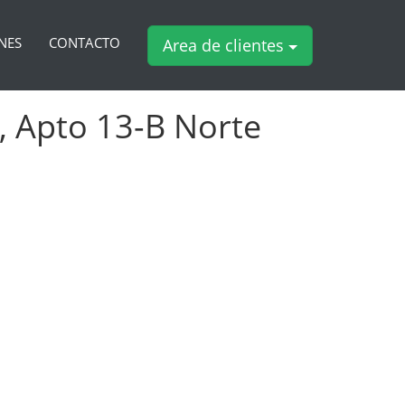
NES
CONTACTO
Area de clientes
, Apto 13-B Norte