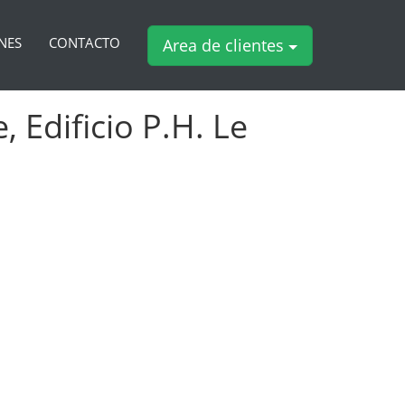
NES
CONTACTO
Area de clientes
 Edificio P.H. Le